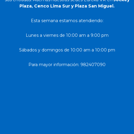
Plaza, Cenco Lima Sur y Plaza San Miguel.
Esta semana estamos atendiendo:
Lunes a viernes de 10:00 am a 9:00 pm
Sábados y domingos de 10:00 am a 10:00 pm
Para mayor información: 982407090