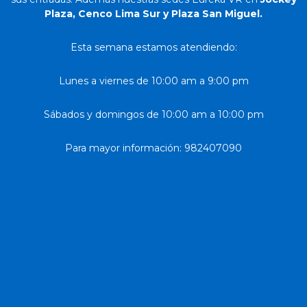
Plaza, Cenco Lima Sur y Plaza San Miguel.
Esta semana estamos atendiendo:
Lunes a viernes de 10:00 am a 9:00 pm
Sábados y domingos de 10:00 am a 10:00 pm
Para mayor información: 982407090