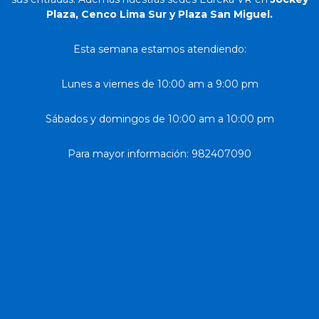
Plaza, Cenco Lima Sur y Plaza San Miguel.
Esta semana estamos atendiendo:
Lunes a viernes de 10:00 am a 9:00 pm
Sábados y domingos de 10:00 am a 10:00 pm
Para mayor información: 982407090