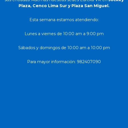
Plaza, Cenco Lima Sur y Plaza San Miguel.
Esta semana estamos atendiendo:
Lunes a viernes de 10:00 am a 9:00 pm
Sábados y domingos de 10:00 am a 10:00 pm
Para mayor información: 982407090