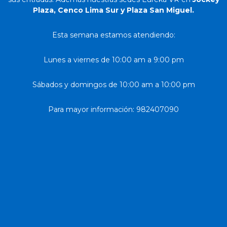
Plaza, Cenco Lima Sur y Plaza San Miguel.
Esta semana estamos atendiendo:
Lunes a viernes de 10:00 am a 9:00 pm
Sábados y domingos de 10:00 am a 10:00 pm
Para mayor información: 982407090