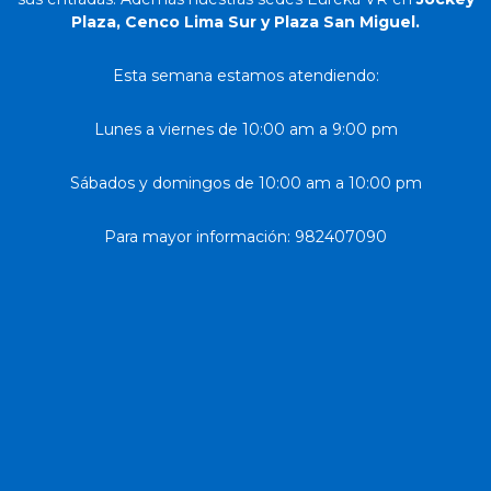
Plaza, Cenco Lima Sur y Plaza San Miguel.
Esta semana estamos atendiendo:
Lunes a viernes de 10:00 am a 9:00 pm
Sábados y domingos de 10:00 am a 10:00 pm
Para mayor información: 982407090